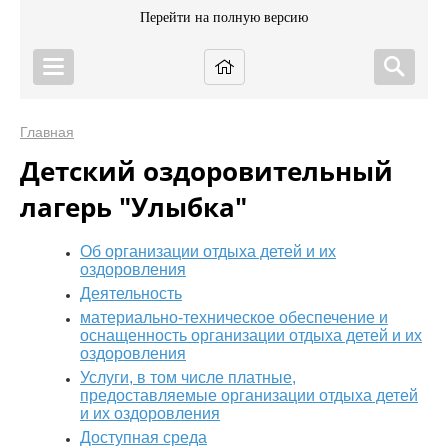
Перейти на полную версию
Главная
Детский оздоровительный
лагерь "Улыбка"
Об организации отдыха детей и их
оздоровления
Деятельность
материально-техническое обеспечение и
оснащенность организации отдыха детей и их
оздоровления
Услуги, в том числе платные,
предоставляемые организации отдыха детей
и их оздоровления
Доступная среда