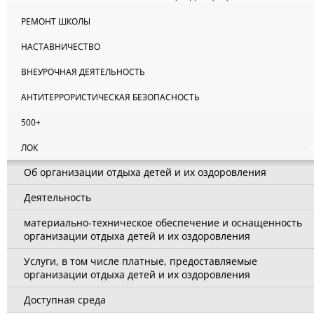
РЕМОНТ ШКОЛЫ
НАСТАВНИЧЕСТВО
ВНЕУРОЧНАЯ ДЕЯТЕЛЬНОСТЬ
АНТИТЕРРОРИСТИЧЕСКАЯ БЕЗОПАСНОСТЬ
500+
ЛОК
Об организации отдыха детей и их оздоровления
Деятельность
материально-техническое обеспечение и оснащенность
организации отдыха детей и их оздоровления
Услуги, в том числе платные, предоставляемые
организации отдыха детей и их оздоровления
Доступная среда