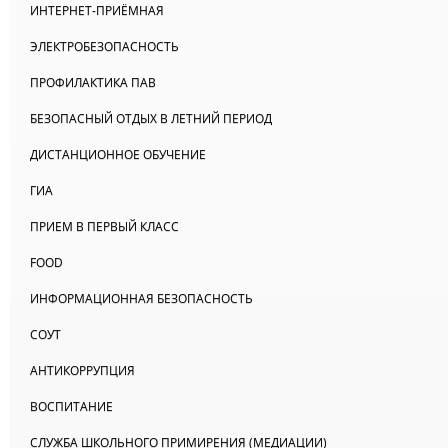
ИНТЕРНЕТ-ПРИЁМНАЯ
ЭЛЕКТРОБЕЗОПАСНОСТЬ
ПРОФИЛАКТИКА ПАВ
БЕЗОПАСНЫЙ ОТДЫХ В ЛЕТНИЙ ПЕРИОД
ДИСТАНЦИОННОЕ ОБУЧЕНИЕ
ГИА
ПРИЕМ В ПЕРВЫЙ КЛАСС
FOOD
ИНФОРМАЦИОННАЯ БЕЗОПАСНОСТЬ
СОУТ
АНТИКОРРУПЦИЯ
ВОСПИТАНИЕ
СЛУЖБА ШКОЛЬНОГО ПРИМИРЕНИЯ (МЕДИАЦИИ)