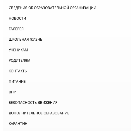
СВЕДЕНИЯ ОБ ОБРАЗОВАТЕЛЬНОЙ ОРГАНИЗАЦИИ
НОВОСТИ
ГАЛЕРЕЯ
ШКОЛЬНАЯ ЖИЗНЬ
УЧЕНИКАМ
РОДИТЕЛЯМ
КОНТАКТЫ
ПИТАНИЕ
ВПР
БЕЗОПАСНОСТЬ ДВИЖЕНИЯ
ДОПОЛНИТЕЛЬНОЕ ОБРАЗОВАНИЕ
КАРАНТИН