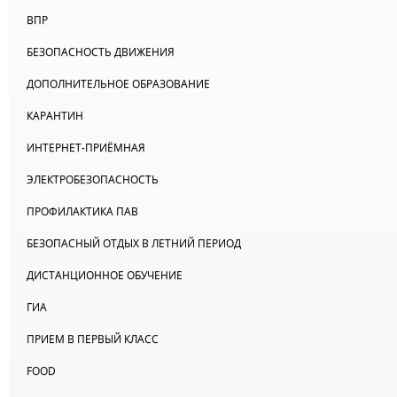
ВПР
БЕЗОПАСНОСТЬ ДВИЖЕНИЯ
ДОПОЛНИТЕЛЬНОЕ ОБРАЗОВАНИЕ
КАРАНТИН
ИНТЕРНЕТ-ПРИЁМНАЯ
ЭЛЕКТРОБЕЗОПАСНОСТЬ
ПРОФИЛАКТИКА ПАВ
БЕЗОПАСНЫЙ ОТДЫХ В ЛЕТНИЙ ПЕРИОД
ДИСТАНЦИОННОЕ ОБУЧЕНИЕ
ГИА
ПРИЕМ В ПЕРВЫЙ КЛАСС
FOOD