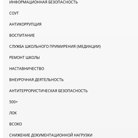
ИНФОРМАЦИОННАЯ БЕЗОПАСНОСТЬ
СОУТ
АНТИКОРРУПЦИЯ
ВОСПИТАНИЕ
СЛУЖБА ШКОЛЬНОГО ПРИМИРЕНИЯ (МЕДИАЦИИ)
РЕМОНТ ШКОЛЫ
НАСТАВНИЧЕСТВО
ВНЕУРОЧНАЯ ДЕЯТЕЛЬНОСТЬ
АНТИТЕРРОРИСТИЧЕСКАЯ БЕЗОПАСНОСТЬ
500+
ЛОК
ВСОКО
СНИЖЕНИЕ ДОКУМЕНТАЦИОННОЙ НАГРУЗКИ