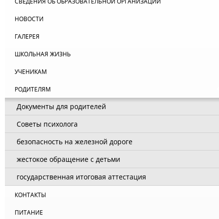
СВЕДЕНИЯ ОБ ОБРАЗОВАТЕЛЬНОЙ ОРГАНИЗАЦИИ
НОВОСТИ
ГАЛЕРЕЯ
ШКОЛЬНАЯ ЖИЗНЬ
УЧЕНИКАМ
РОДИТЕЛЯМ
Документы для родителей
Советы психолога
безопасность на железной дороге
жестокое обращение с детьми
государственная итоговая аттестация
КОНТАКТЫ
ПИТАНИЕ