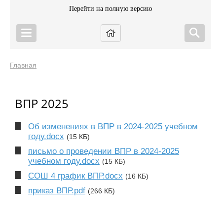
Перейти на полную версию
Главная
ВПР 2025
Об изменениях в ВПР в 2024-2025 учебном
году.docx
(15 КБ)
письмо о проведении ВПР в 2024-2025
учебном году.docx
(15 КБ)
СОШ 4 график ВПР.docx
(16 КБ)
приказ ВПР.pdf
(266 КБ)