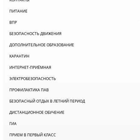
ПИТАНИЕ
ВПР
БЕЗОПАСНОСТЬ ДВИЖЕНИЯ
ДОПОЛНИТЕЛЬНОЕ ОБРАЗОВАНИЕ
КАРАНТИН
ИНТЕРНЕТ-ПРИЁМНАЯ
ЭЛЕКТРОБЕЗОПАСНОСТЬ
ПРОФИЛАКТИКА ПАВ
БЕЗОПАСНЫЙ ОТДЫХ В ЛЕТНИЙ ПЕРИОД
ДИСТАНЦИОННОЕ ОБУЧЕНИЕ
ГИА
ПРИЕМ В ПЕРВЫЙ КЛАСС