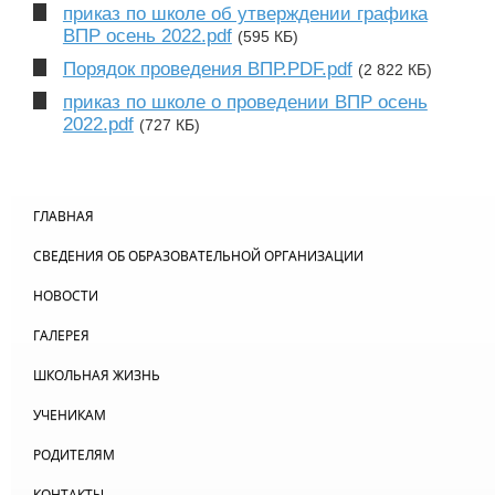
приказ по школе об утверждении графика
ВПР осень 2022.pdf
(595 КБ)
Порядок проведения ВПР.PDF.pdf
(2 822 КБ)
приказ по школе о проведении ВПР осень
2022.pdf
(727 КБ)
ГЛАВНАЯ
СВЕДЕНИЯ ОБ ОБРАЗОВАТЕЛЬНОЙ ОРГАНИЗАЦИИ
НОВОСТИ
ГАЛЕРЕЯ
ШКОЛЬНАЯ ЖИЗНЬ
УЧЕНИКАМ
РОДИТЕЛЯМ
КОНТАКТЫ