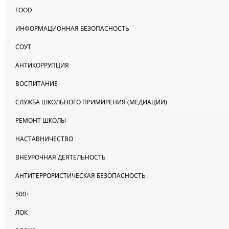
FOOD
ИНФОРМАЦИОННАЯ БЕЗОПАСНОСТЬ
СОУТ
АНТИКОРРУПЦИЯ
ВОСПИТАНИЕ
СЛУЖБА ШКОЛЬНОГО ПРИМИРЕНИЯ (МЕДИАЦИИ)
РЕМОНТ ШКОЛЫ
НАСТАВНИЧЕСТВО
ВНЕУРОЧНАЯ ДЕЯТЕЛЬНОСТЬ
АНТИТЕРРОРИСТИЧЕСКАЯ БЕЗОПАСНОСТЬ
500+
ЛОК