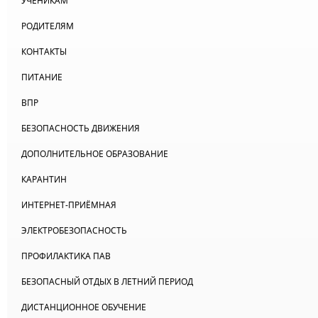
УЧЕНИКАМ
РОДИТЕЛЯМ
КОНТАКТЫ
ПИТАНИЕ
ВПР
БЕЗОПАСНОСТЬ ДВИЖЕНИЯ
ДОПОЛНИТЕЛЬНОЕ ОБРАЗОВАНИЕ
КАРАНТИН
ИНТЕРНЕТ-ПРИЁМНАЯ
ЭЛЕКТРОБЕЗОПАСНОСТЬ
ПРОФИЛАКТИКА ПАВ
БЕЗОПАСНЫЙ ОТДЫХ В ЛЕТНИЙ ПЕРИОД
ДИСТАНЦИОННОЕ ОБУЧЕНИЕ