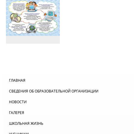
ГЛАВНАЯ
СВЕДЕНИЯ ОБ ОБРАЗОВАТЕЛЬНОЙ ОРГАНИЗАЦИИ
НОВОСТИ
ГАЛЕРЕЯ
ШКОЛЬНАЯ ЖИЗНЬ