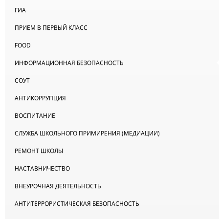
ГИА
ПРИЕМ В ПЕРВЫЙ КЛАСС
FOOD
ИНФОРМАЦИОННАЯ БЕЗОПАСНОСТЬ
СОУТ
АНТИКОРРУПЦИЯ
ВОСПИТАНИЕ
СЛУЖБА ШКОЛЬНОГО ПРИМИРЕНИЯ (МЕДИАЦИИ)
РЕМОНТ ШКОЛЫ
НАСТАВНИЧЕСТВО
ВНЕУРОЧНАЯ ДЕЯТЕЛЬНОСТЬ
АНТИТЕРРОРИСТИЧЕСКАЯ БЕЗОПАСНОСТЬ