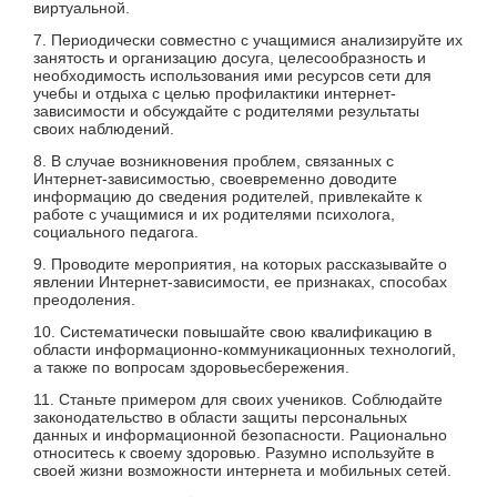
виртуальной.
7. Периодически совместно с учащимися анализируйте их
занятость и организацию досуга, целесообразность и
необходимость использования ими ресурсов сети для
учебы и отдыха с целью профилактики интернет-
зависимости и обсуждайте с родителями результаты
своих наблюдений.
8. В случае возникновения проблем, связанных с
Интернет-зависимостью, своевременно доводите
информацию до сведения родителей, привлекайте к
работе с учащимися и их родителями психолога,
социального педагога.
9. Проводите мероприятия, на которых рассказывайте о
явлении Интернет-зависимости, ее признаках, способах
преодоления.
10. Систематически повышайте свою квалификацию в
области информационно-коммуникационных технологий,
а также по вопросам здоровьесбережения.
11. Станьте примером для своих учеников. Соблюдайте
законодательство в области защиты персональных
данных и информационной безопасности. Рационально
относитесь к своему здоровью. Разумно используйте в
своей жизни возможности интернета и мобильных сетей.