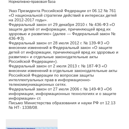
Нормативно-правовая база
Указ Президента Российской Федерации от 06.12 № 761
«О национальной стратегии действий в интересах детей
на 2012-2017 годы».
Федеральный закон от 29 декабря 2010 г. № 436-ФЗ «О
защите детей от информации, причиняющей вред их
здоровью и развитию» (далее — Федеральный закон №
436-ФЗ).
Федеральный закон от 28 июля 2012 г. № 139-ФЗ «О
внесении изменений в Федеральный закон «О защите
детей от информации, причиняющей вред их здоровью и
развитию» и отдельные законодательные акты
Российской Федерации»).
Федеральный закон от 2 июля 2013 г. № 187-ФЗ «О
внесении изменений в отдельные законодательные акты
Российской Федерации по вопросам защиты
интеллектуальных прав в информационно-
телекоммуникационных сетях.
Федеральный закон от 27 июля 2006 г. № 149-ФЗ «Об
информации, информационных технологиях и о защите
информации» ст.
Письмо Министерства образования и науки РФ от 12.13
№ НТ- 1338/08.