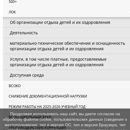
500+
ЛОК
Об организации отдыха детей и их оздоровления
Деятельность
материально-техническое обеспечение и оснащенность
организации отдыха детей и их оздоровления
Услуги, в том числе платные, предоставляемые
организации отдыха детей и их оздоровления
Доступная среда
ВСОКО
СНИЖЕНИЕ ДОКУМЕНТАЦИОННОЙ НАГРУЗКИ
РЕЖИМ РАБОТЫ НА 2025-2026 УЧЕБНЫЙ ГОД
Продолжая использовать наш сайт, вы даете согласие на
ВСОШ ШКОЛЬНЫЙ ЭТАП
обработку файлов cookie, пользовательских данных (сведения о
местоположении; тип и версия ОС; тип и версия Браузера; тип
ПРОТИВОДЕЙСТВИЕ КОРРУПЦИИ