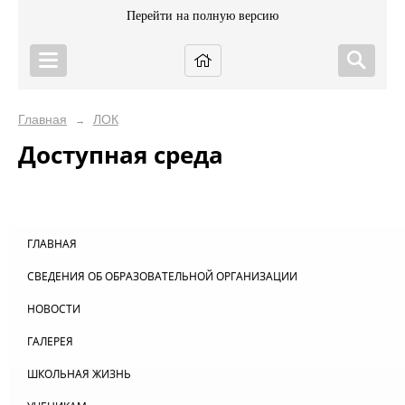
Перейти на полную версию
Главная
ЛОК
→
Доступная среда
ГЛАВНАЯ
СВЕДЕНИЯ ОБ ОБРАЗОВАТЕЛЬНОЙ ОРГАНИЗАЦИИ
НОВОСТИ
ГАЛЕРЕЯ
ШКОЛЬНАЯ ЖИЗНЬ