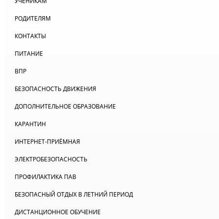
УЧЕНИКАМ
РОДИТЕЛЯМ
КОНТАКТЫ
ПИТАНИЕ
ВПР
БЕЗОПАСНОСТЬ ДВИЖЕНИЯ
ДОПОЛНИТЕЛЬНОЕ ОБРАЗОВАНИЕ
КАРАНТИН
ИНТЕРНЕТ-ПРИЁМНАЯ
ЭЛЕКТРОБЕЗОПАСНОСТЬ
ПРОФИЛАКТИКА ПАВ
БЕЗОПАСНЫЙ ОТДЫХ В ЛЕТНИЙ ПЕРИОД
ДИСТАНЦИОННОЕ ОБУЧЕНИЕ