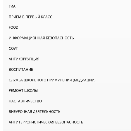
ГИА
ПРИЕМ В ПЕРВЫЙ КЛАСС
FOOD
ИНФОРМАЦИОННАЯ БЕЗОПАСНОСТЬ
СОУТ
АНТИКОРРУПЦИЯ
ВОСПИТАНИЕ
СЛУЖБА ШКОЛЬНОГО ПРИМИРЕНИЯ (МЕДИАЦИИ)
РЕМОНТ ШКОЛЫ
НАСТАВНИЧЕСТВО
ВНЕУРОЧНАЯ ДЕЯТЕЛЬНОСТЬ
АНТИТЕРРОРИСТИЧЕСКАЯ БЕЗОПАСНОСТЬ