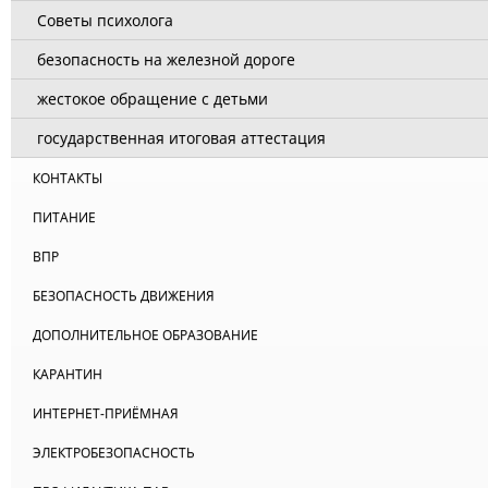
Советы психолога
безопасность на железной дороге
жестокое обращение с детьми
государственная итоговая аттестация
КОНТАКТЫ
ПИТАНИЕ
ВПР
БЕЗОПАСНОСТЬ ДВИЖЕНИЯ
ДОПОЛНИТЕЛЬНОЕ ОБРАЗОВАНИЕ
КАРАНТИН
ИНТЕРНЕТ-ПРИЁМНАЯ
ЭЛЕКТРОБЕЗОПАСНОСТЬ