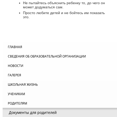
Не пытайтесь объяснить ребенку то, до чего он
может додуматься сам.
Просто любите детей и не бойтесь им показать
это.
ГЛАВНАЯ
СВЕДЕНИЯ ОБ ОБРАЗОВАТЕЛЬНОЙ ОРГАНИЗАЦИИ
НОВОСТИ
ГАЛЕРЕЯ
ШКОЛЬНАЯ ЖИЗНЬ
УЧЕНИКАМ
РОДИТЕЛЯМ
Документы для родителей