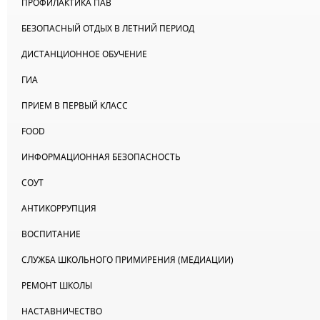
ПРОФИЛАКТИКА ПАВ
БЕЗОПАСНЫЙ ОТДЫХ В ЛЕТНИЙ ПЕРИОД
ДИСТАНЦИОННОЕ ОБУЧЕНИЕ
ГИА
ПРИЕМ В ПЕРВЫЙ КЛАСС
FOOD
ИНФОРМАЦИОННАЯ БЕЗОПАСНОСТЬ
СОУТ
АНТИКОРРУПЦИЯ
ВОСПИТАНИЕ
СЛУЖБА ШКОЛЬНОГО ПРИМИРЕНИЯ (МЕДИАЦИИ)
РЕМОНТ ШКОЛЫ
НАСТАВНИЧЕСТВО