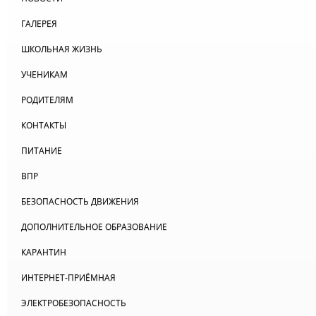
ГАЛЕРЕЯ
ШКОЛЬНАЯ ЖИЗНЬ
УЧЕНИКАМ
РОДИТЕЛЯМ
КОНТАКТЫ
ПИТАНИЕ
ВПР
БЕЗОПАСНОСТЬ ДВИЖЕНИЯ
ДОПОЛНИТЕЛЬНОЕ ОБРАЗОВАНИЕ
КАРАНТИН
ИНТЕРНЕТ-ПРИЁМНАЯ
ЭЛЕКТРОБЕЗОПАСНОСТЬ