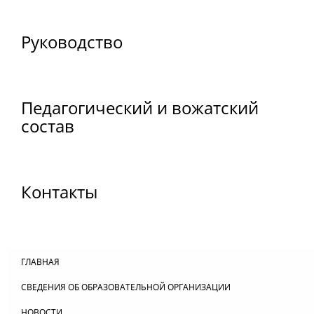
Руководство
Педагогический и вожатский
состав
Контакты
ГЛАВНАЯ
СВЕДЕНИЯ ОБ ОБРАЗОВАТЕЛЬНОЙ ОРГАНИЗАЦИИ
НОВОСТИ