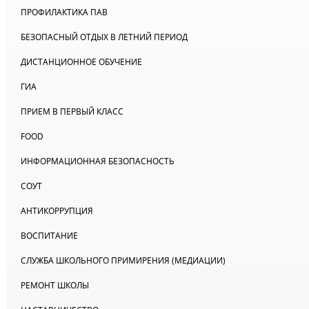
ПРОФИЛАКТИКА ПАВ
БЕЗОПАСНЫЙ ОТДЫХ В ЛЕТНИЙ ПЕРИОД
ДИСТАНЦИОННОЕ ОБУЧЕНИЕ
ГИА
ПРИЕМ В ПЕРВЫЙ КЛАСС
FOOD
ИНФОРМАЦИОННАЯ БЕЗОПАСНОСТЬ
СОУТ
АНТИКОРРУПЦИЯ
ВОСПИТАНИЕ
СЛУЖБА ШКОЛЬНОГО ПРИМИРЕНИЯ (МЕДИАЦИИ)
РЕМОНТ ШКОЛЫ