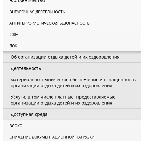
НАСТАВНИЧЕСТВО
ВНЕУРОЧНАЯ ДЕЯТЕЛЬНОСТЬ
АНТИТЕРРОРИСТИЧЕСКАЯ БЕЗОПАСНОСТЬ
500+
ЛОК
Об организации отдыха детей и их оздоровления
Деятельность
материально-техническое обеспечение и оснащенность
организации отдыха детей и их оздоровления
Услуги, в том числе платные, предоставляемые
организации отдыха детей и их оздоровления
Доступная среда
ВСОКО
СНИЖЕНИЕ ДОКУМЕНТАЦИОННОЙ НАГРУЗКИ