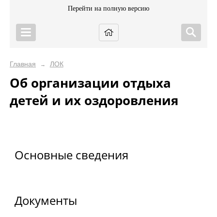
Перейти на полную версию
Главная
ЛОК
→
Об организации отдыха
детей и их оздоровления
Основные сведения
Документы