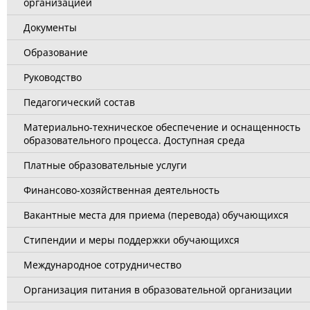
организацией
Документы
Образование
Руководство
Педагогический состав
Материально-техническое обеспечение и оснащенность
образовательного процесса. Доступная среда
Платные образовательные услуги
Финансово-хозяйственная деятельность
Вакантные места для приема (перевода) обучающихся
Стипендии и меры поддержки обучающихся
Международное сотрудничество
Организация питания в образовательной организации