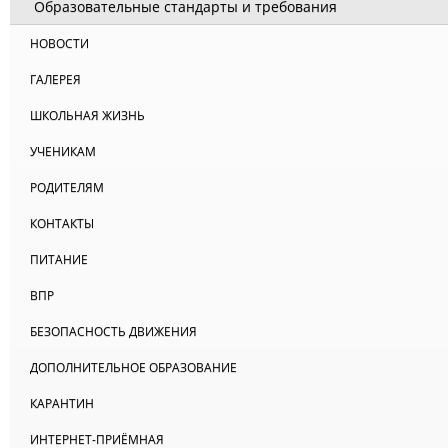
Образовательные стандарты и требования
НОВОСТИ
ГАЛЕРЕЯ
ШКОЛЬНАЯ ЖИЗНЬ
УЧЕНИКАМ
РОДИТЕЛЯМ
КОНТАКТЫ
ПИТАНИЕ
ВПР
БЕЗОПАСНОСТЬ ДВИЖЕНИЯ
ДОПОЛНИТЕЛЬНОЕ ОБРАЗОВАНИЕ
КАРАНТИН
ИНТЕРНЕТ-ПРИЁМНАЯ