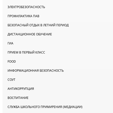
ЭЛЕКТРОБЕЗОПАСНОСТЬ
ПРОФИЛАКТИКА ПАВ
БЕЗОПАСНЫЙ ОТДЫХ В ЛЕТНИЙ ПЕРИОД
ДИСТАНЦИОННОЕ ОБУЧЕНИЕ
ГИА
ПРИЕМ В ПЕРВЫЙ КЛАСС
FOOD
ИНФОРМАЦИОННАЯ БЕЗОПАСНОСТЬ
СОУТ
АНТИКОРРУПЦИЯ
ВОСПИТАНИЕ
СЛУЖБА ШКОЛЬНОГО ПРИМИРЕНИЯ (МЕДИАЦИИ)