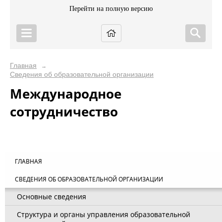
Перейти на полную версию
Главная
→
Сведения об образовательной организации
Международное
сотрудничество
ГЛАВНАЯ
СВЕДЕНИЯ ОБ ОБРАЗОВАТЕЛЬНОЙ ОРГАНИЗАЦИИ
Основные сведения
Структура и органы управления образовательной