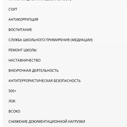
СОУТ
АНТИКОРРУПЦИЯ
ВОСПИТАНИЕ
СЛУЖБА ШКОЛЬНОГО ПРИМИРЕНИЯ (МЕДИАЦИИ)
РЕМОНТ ШКОЛЫ
НАСТАВНИЧЕСТВО
ВНЕУРОЧНАЯ ДЕЯТЕЛЬНОСТЬ
АНТИТЕРРОРИСТИЧЕСКАЯ БЕЗОПАСНОСТЬ
500+
ЛОК
ВСОКО
СНИЖЕНИЕ ДОКУМЕНТАЦИОННОЙ НАГРУЗКИ