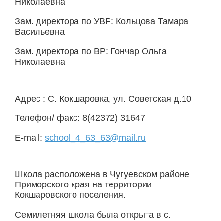
Николаевна
Зам. директора по УВР: Кольцова Тамара
Васильевна
Зам. директора по ВР: Гончар Ольга
Николаевна
Адрес : С. Кокшаровка, ул. Советская д.10
Телефон/ факс: 8(42372) 31647
Е-mail:
school_4_63_63@mail.ru
Школа расположена в Чугуевском районе
Приморского края на территории
Кокшаровского поселения.
Семилетняя школа была открыта в с.