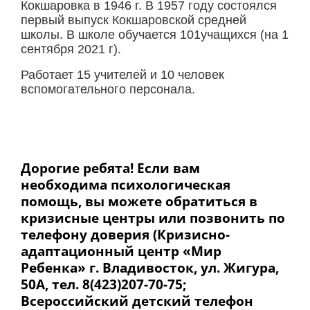
Кокшаровка в 1946 г. В 1957 году состоялся
первый выпуск Кокшаровской средней
школы. В школе обучается 101учащихся (на 1
сентября 2021 г).
Работает 15 учителей и 10 человек
вспомогательного персонала.
Дорогие ребята! Если вам
необходима психологическая
помощь, вы можете обратиться в
кризисные центры или позвонить по
телефону доверия (Кризисно-
адаптационный центр «Мир
Ребенка» г. Владивосток, ул. Жигура,
50А, тел. 8(423)207-70-75;
Всероссийский детский телефон