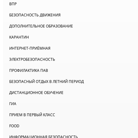
ВПР
БЕЗОПАСНОСТЬ ДВИЖЕНИЯ
ДОПОЛНИТЕЛЬНОЕ ОБРАЗОВАНИЕ
КАРАНТИН
ИНТЕРНЕТ-ПРИЁМНАЯ
ЭЛЕКТРОБЕЗОПАСНОСТЬ
ПРОФИЛАКТИКА ПАВ
БЕЗОПАСНЫЙ ОТДЫХ В ЛЕТНИЙ ПЕРИОД
ДИСТАНЦИОННОЕ ОБУЧЕНИЕ
ГИА
ПРИЕМ В ПЕРВЫЙ КЛАСС
FOOD
ИНФОРМАЦИОННАЯ БЕЗОПАСНОСТЬ