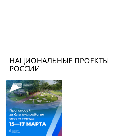
НАЦИОНАЛЬНЫЕ ПРОЕКТЫ
РОССИИ