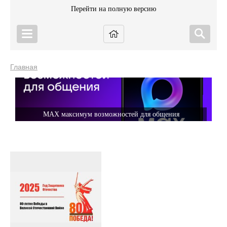
Перейти на полную версию
Главная
МАХ максимум возможностей для общения