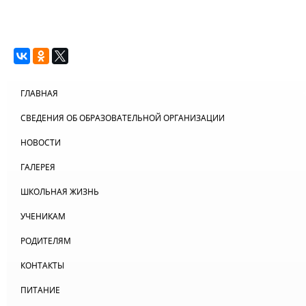
ГЛАВНАЯ
СВЕДЕНИЯ ОБ ОБРАЗОВАТЕЛЬНОЙ ОРГАНИЗАЦИИ
НОВОСТИ
ГАЛЕРЕЯ
ШКОЛЬНАЯ ЖИЗНЬ
УЧЕНИКАМ
РОДИТЕЛЯМ
КОНТАКТЫ
ПИТАНИЕ