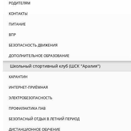
РОДИТЕЛЯМ
КОНТАКТЫ
ПИТАНИЕ
ВПР
БЕЗОПАСНОСТЬ ДВИЖЕНИЯ
ДОПОЛНИТЕЛЬНОЕ ОБРАЗОВАНИЕ
Школьный спортивный клуб (ШСК "Аралия")
КАРАНТИН
ИНТЕРНЕТ-ПРИЁМНАЯ
ЭЛЕКТРОБЕЗОПАСНОСТЬ
ПРОФИЛАКТИКА ПАВ
БЕЗОПАСНЫЙ ОТДЫХ В ЛЕТНИЙ ПЕРИОД
ДИСТАНЦИОННОЕ ОБУЧЕНИЕ