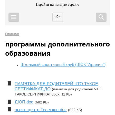
Перейти на полную версию
Главная
программы дополнительного
образования
Школьный спортивный клуб (ШСК "Аралия")
ПАМЯТКА ДЛЯ РОДИТЕЛЕЙ ЧТО ТАКОЕ
СЕРТИФИКАТ ДО
(памятка для родителей ЧТО
ТАКОЕ СЕРТИФИКАТ.docx, 11 КБ)
ДЮП.doc
(682 КБ)
пресс-центр Телескоп.doc
(622 КБ)