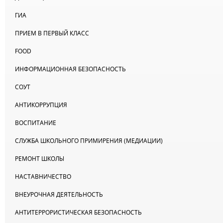
ГИА
ПРИЕМ В ПЕРВЫЙ КЛАСС
FOOD
ИНФОРМАЦИОННАЯ БЕЗОПАСНОСТЬ
СОУТ
АНТИКОРРУПЦИЯ
ВОСПИТАНИЕ
СЛУЖБА ШКОЛЬНОГО ПРИМИРЕНИЯ (МЕДИАЦИИ)
РЕМОНТ ШКОЛЫ
НАСТАВНИЧЕСТВО
ВНЕУРОЧНАЯ ДЕЯТЕЛЬНОСТЬ
АНТИТЕРРОРИСТИЧЕСКАЯ БЕЗОПАСНОСТЬ