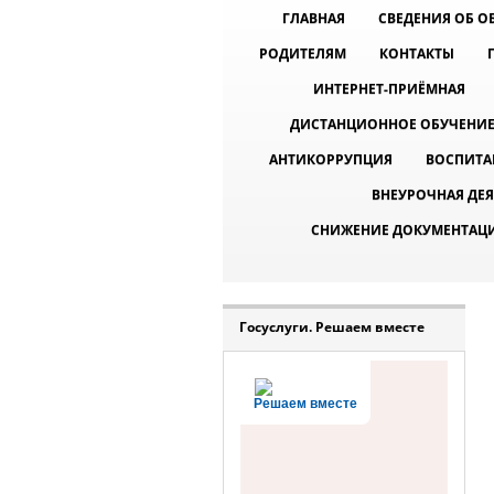
ГЛАВНАЯ
СВЕДЕНИЯ ОБ 
РОДИТЕЛЯМ
КОНТАКТЫ
ИНТЕРНЕТ-ПРИЁМНАЯ
ДИСТАНЦИОННОЕ ОБУЧЕНИ
АНТИКОРРУПЦИЯ
ВОСПИТА
ВНЕУРОЧНАЯ ДЕ
СНИЖЕНИЕ ДОКУМЕНТАЦ
Госуслуги. Решаем вместе
Решаем вместе