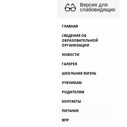
Версия для
слабовидящих
ГЛАВНАЯ
СВЕДЕНИЯ ОБ
ОБРАЗОВАТЕЛЬНОЙ
ОРГАНИЗАЦИИ
НОВОСТИ
ГАЛЕРЕЯ
ШКОЛЬНАЯ ЖИЗНЬ
УЧЕНИКАМ
РОДИТЕЛЯМ
КОНТАКТЫ
ПИТАНИЕ
ВПР