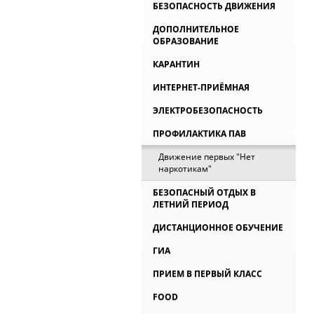
БЕЗОПАСНОСТЬ ДВИЖЕНИЯ
ДОПОЛНИТЕЛЬНОЕ
ОБРАЗОВАНИЕ
КАРАНТИН
ИНТЕРНЕТ-ПРИЁМНАЯ
ЭЛЕКТРОБЕЗОПАСНОСТЬ
ПРОФИЛАКТИКА ПАВ
Движение первых "Нет
наркотикам"
БЕЗОПАСНЫЙ ОТДЫХ В
ЛЕТНИЙ ПЕРИОД
ДИСТАНЦИОННОЕ ОБУЧЕНИЕ
ГИА
ПРИЕМ В ПЕРВЫЙ КЛАСС
FOOD