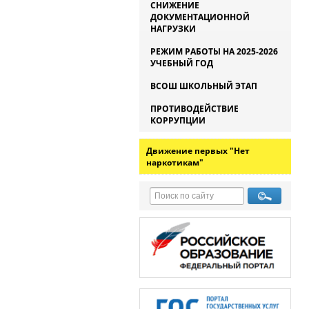
СНИЖЕНИЕ
ДОКУМЕНТАЦИОННОЙ
НАГРУЗКИ
РЕЖИМ РАБОТЫ НА 2025-2026
УЧЕБНЫЙ ГОД
ВСОШ ШКОЛЬНЫЙ ЭТАП
ПРОТИВОДЕЙСТВИЕ
КОРРУПЦИИ
Движение первых "Нет
наркотикам"