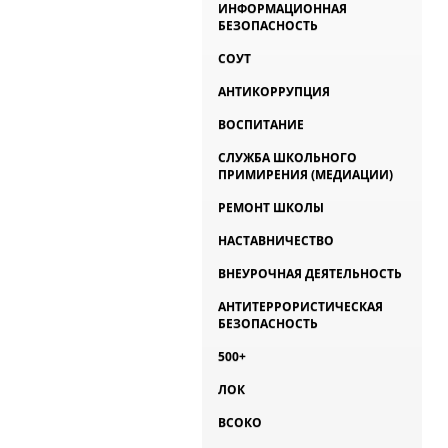
ИНФОРМАЦИОННАЯ
БЕЗОПАСНОСТЬ
СОУТ
АНТИКОРРУПЦИЯ
ВОСПИТАНИЕ
СЛУЖБА ШКОЛЬНОГО
ПРИМИРЕНИЯ (МЕДИАЦИИ)
РЕМОНТ ШКОЛЫ
НАСТАВНИЧЕСТВО
ВНЕУРОЧНАЯ ДЕЯТЕЛЬНОСТЬ
АНТИТЕРРОРИСТИЧЕСКАЯ
БЕЗОПАСНОСТЬ
500+
ЛОК
ВСОКО