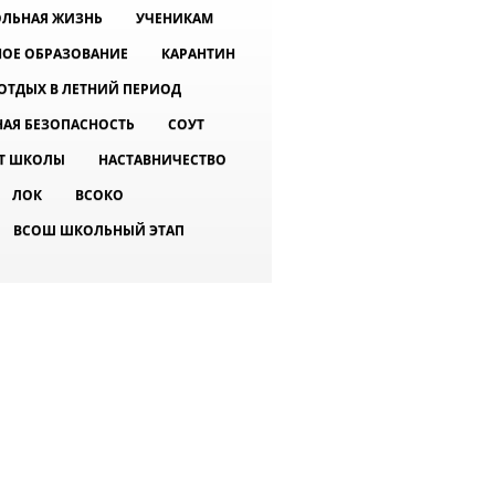
ЛЬНАЯ ЖИЗНЬ
УЧЕНИКАМ
ОЕ ОБРАЗОВАНИЕ
КАРАНТИН
ОТДЫХ В ЛЕТНИЙ ПЕРИОД
АЯ БЕЗОПАСНОСТЬ
СОУТ
Т ШКОЛЫ
НАСТАВНИЧЕСТВО
ЛОК
ВСОКО
ВСОШ ШКОЛЬНЫЙ ЭТАП