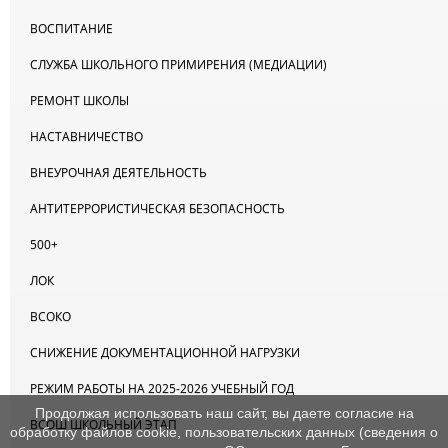
ВОСПИТАНИЕ
СЛУЖБА ШКОЛЬНОГО ПРИМИРЕНИЯ (МЕДИАЦИИ)
РЕМОНТ ШКОЛЫ
НАСТАВНИЧЕСТВО
ВНЕУРОЧНАЯ ДЕЯТЕЛЬНОСТЬ
АНТИТЕРРОРИСТИЧЕСКАЯ БЕЗОПАСНОСТЬ
500+
ЛОК
ВСОКО
СНИЖЕНИЕ ДОКУМЕНТАЦИОННОЙ НАГРУЗКИ
РЕЖИМ РАБОТЫ НА 2025-2026 УЧЕБНЫЙ ГОД
Продолжая использовать наш сайт, вы даете согласие на
ВСОШ ШКОЛЬНЫЙ ЭТАП
обработку файлов cookie, пользовательских данных (сведения о