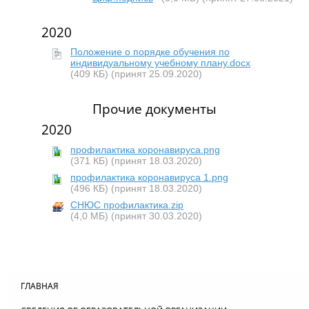
2020
Положение о порядке обучения по
индивидуальному учебному плану.docx
(409 КБ)
(принят 25.09.2020)
Прочие документы
2020
профилактика коронавируса.png
(371 КБ)
(принят 18.03.2020)
профилактика коронавируса 1.png
(496 КБ)
(принят 18.03.2020)
СНЮС профилактика.zip
(4,0 МБ)
(принят 30.03.2020)
ГЛАВНАЯ