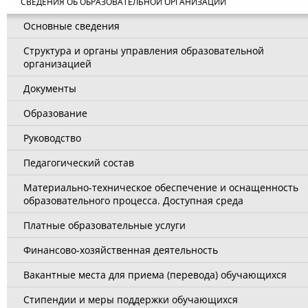
СВЕДЕНИЯ ОБ ОБРАЗОВАТЕЛЬНОЙ ОРГАНИЗАЦИИ
Основные сведения
Структура и органы управления образовательной
организацией
Документы
Образование
Руководство
Педагогический состав
Материально-техническое обеспечение и оснащенность
образовательного процесса. Доступная среда
Платные образовательные услуги
Финансово-хозяйственная деятельность
Вакантные места для приема (перевода) обучающихся
Стипендии и меры поддержки обучающихся