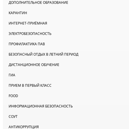
ДОПОЛНИТЕЛЬНОЕ ОБРАЗОВАНИЕ
КАРАНТИН
ИНТЕРНЕТ-ПРИЁМНАЯ
ЭЛЕКТРОБЕЗОПАСНОСТЬ
ПРОФИЛАКТИКА ПАВ
БЕЗОПАСНЫЙ ОТДЫХ В ЛЕТНИЙ ПЕРИОД
ДИСТАНЦИОННОЕ ОБУЧЕНИЕ
ГИА
ПРИЕМ В ПЕРВЫЙ КЛАСС
FOOD
ИНФОРМАЦИОННАЯ БЕЗОПАСНОСТЬ
СОУТ
АНТИКОРРУПЦИЯ