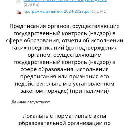
(286 КБ)
программа развития 2024-2027.pdf
(5,1 МБ)
Предписания органов, осуществляющих
государственный контроль (надзор) в
сфере образования, отчеты об исполнении
таких предписаний (до подтверждения
органом, осуществляющим
государственный контроль (надзор) в
сфере образования, исполнения
предписания или признания его
недействительным в установленном
законом порядке) (при наличии)
Данные отсутствуют
Локальные нормативные акты
образовательной организации по