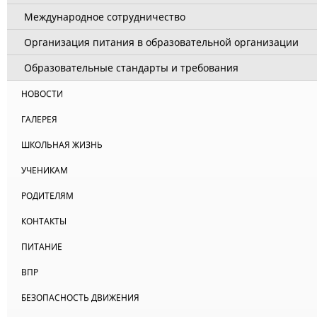
Международное сотрудничество
Организация питания в образовательной организации
Образовательные стандарты и требования
НОВОСТИ
ГАЛЕРЕЯ
ШКОЛЬНАЯ ЖИЗНЬ
УЧЕНИКАМ
РОДИТЕЛЯМ
КОНТАКТЫ
ПИТАНИЕ
ВПР
БЕЗОПАСНОСТЬ ДВИЖЕНИЯ