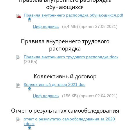
обучающихся
Правила внутреннего распорядка обучающихся.pdf
Циф.подпись
(5,4 МБ)
(принят 27.08.2021)
Правила внутреннего трудового
распорядка
Правила внутреннего трудового распорядка.docx
(30 КБ)
Коллективный договор
Коллективный договор 2021.doc
Циф.подпись
(156 КБ)
(принят 02.04.2021)
Отчет о результатах самообследования
отчет о результатах самообследования за 2020
г.docx