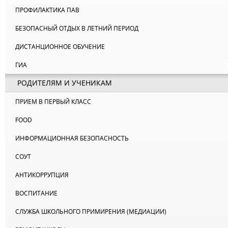
ПРОФИЛАКТИКА ПАВ
БЕЗОПАСНЫЙ ОТДЫХ В ЛЕТНИЙ ПЕРИОД
ДИСТАНЦИОННОЕ ОБУЧЕНИЕ
ГИА
РОДИТЕЛЯМ И УЧЕНИКАМ
ПРИЕМ В ПЕРВЫЙ КЛАСС
FOOD
ИНФОРМАЦИОННАЯ БЕЗОПАСНОСТЬ
СОУТ
АНТИКОРРУПЦИЯ
ВОСПИТАНИЕ
СЛУЖБА ШКОЛЬНОГО ПРИМИРЕНИЯ (МЕДИАЦИИ)