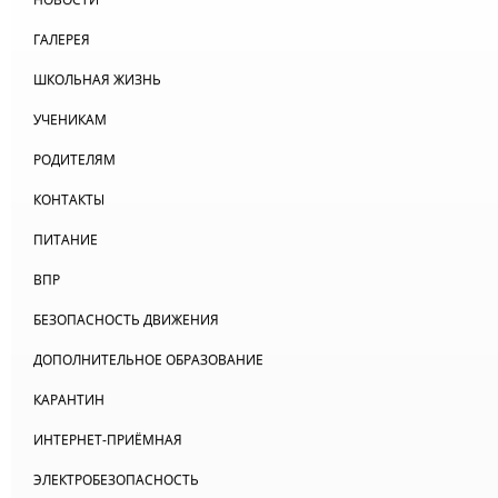
ГАЛЕРЕЯ
ШКОЛЬНАЯ ЖИЗНЬ
УЧЕНИКАМ
РОДИТЕЛЯМ
КОНТАКТЫ
ПИТАНИЕ
ВПР
БЕЗОПАСНОСТЬ ДВИЖЕНИЯ
ДОПОЛНИТЕЛЬНОЕ ОБРАЗОВАНИЕ
КАРАНТИН
ИНТЕРНЕТ-ПРИЁМНАЯ
ЭЛЕКТРОБЕЗОПАСНОСТЬ