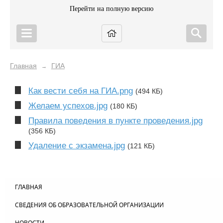
Перейти на полную версию
Главная
ГИА
→
Как вести себя на ГИА.png
(494 КБ)
Желаем успехов.jpg
(180 КБ)
Правила поведения в пункте проведения.jpg
(356 КБ)
Удаление с экзамена.jpg
(121 КБ)
ГЛАВНАЯ
СВЕДЕНИЯ ОБ ОБРАЗОВАТЕЛЬНОЙ ОРГАНИЗАЦИИ
НОВОСТИ