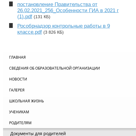
постановление Правительства от
26.02.2021_256_Особенности ГИА в 2021 г
(1).pdf
(131 КБ)
Рособрнадзор контрольные работы в 9
классе.pdf
(3 826 КБ)
ГЛАВНАЯ
СВЕДЕНИЯ ОБ ОБРАЗОВАТЕЛЬНОЙ ОРГАНИЗАЦИИ
НОВОСТИ
ГАЛЕРЕЯ
ШКОЛЬНАЯ ЖИЗНЬ
УЧЕНИКАМ
РОДИТЕЛЯМ
Документы для родителей