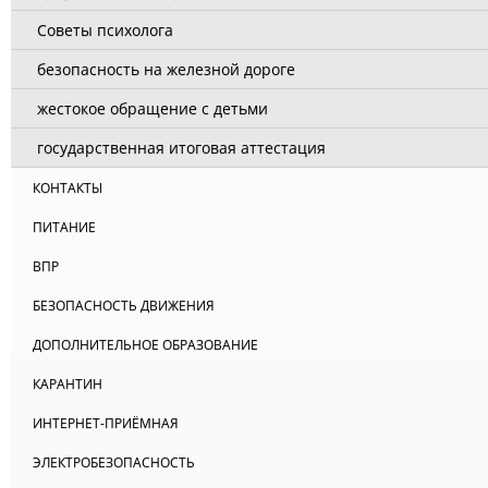
Советы психолога
безопасность на железной дороге
жестокое обращение с детьми
государственная итоговая аттестация
КОНТАКТЫ
ПИТАНИЕ
ВПР
БЕЗОПАСНОСТЬ ДВИЖЕНИЯ
ДОПОЛНИТЕЛЬНОЕ ОБРАЗОВАНИЕ
КАРАНТИН
ИНТЕРНЕТ-ПРИЁМНАЯ
ЭЛЕКТРОБЕЗОПАСНОСТЬ