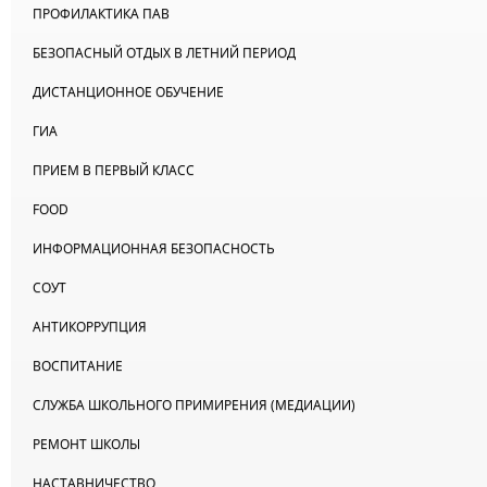
ПРОФИЛАКТИКА ПАВ
БЕЗОПАСНЫЙ ОТДЫХ В ЛЕТНИЙ ПЕРИОД
ДИСТАНЦИОННОЕ ОБУЧЕНИЕ
ГИА
ПРИЕМ В ПЕРВЫЙ КЛАСС
FOOD
ИНФОРМАЦИОННАЯ БЕЗОПАСНОСТЬ
СОУТ
АНТИКОРРУПЦИЯ
ВОСПИТАНИЕ
СЛУЖБА ШКОЛЬНОГО ПРИМИРЕНИЯ (МЕДИАЦИИ)
РЕМОНТ ШКОЛЫ
НАСТАВНИЧЕСТВО