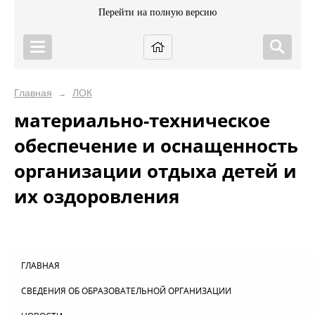
Перейти на полную версию
Главная
ЛОК
→
материально-техническое
обеспечение и оснащенность
организации отдыха детей и
их оздоровления
ГЛАВНАЯ
СВЕДЕНИЯ ОБ ОБРАЗОВАТЕЛЬНОЙ ОРГАНИЗАЦИИ