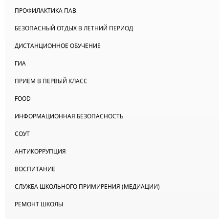
ПРОФИЛАКТИКА ПАВ
БЕЗОПАСНЫЙ ОТДЫХ В ЛЕТНИЙ ПЕРИОД
ДИСТАНЦИОННОЕ ОБУЧЕНИЕ
ГИА
ПРИЕМ В ПЕРВЫЙ КЛАСС
FOOD
ИНФОРМАЦИОННАЯ БЕЗОПАСНОСТЬ
СОУТ
АНТИКОРРУПЦИЯ
ВОСПИТАНИЕ
СЛУЖБА ШКОЛЬНОГО ПРИМИРЕНИЯ (МЕДИАЦИИ)
РЕМОНТ ШКОЛЫ