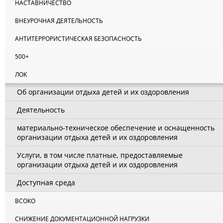
НАСТАВНИЧЕСТВО
ВНЕУРОЧНАЯ ДЕЯТЕЛЬНОСТЬ
АНТИТЕРРОРИСТИЧЕСКАЯ БЕЗОПАСНОСТЬ
500+
ЛОК
Об организации отдыха детей и их оздоровления
Деятельность
материально-техническое обеспечение и оснащенность
организации отдыха детей и их оздоровления
Услуги, в том числе платные, предоставляемые
организации отдыха детей и их оздоровления
Доступная среда
ВСОКО
СНИЖЕНИЕ ДОКУМЕНТАЦИОННОЙ НАГРУЗКИ