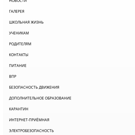
НОВОСТИ
ГАЛЕРЕЯ
ШКОЛЬНАЯ ЖИЗНЬ
УЧЕНИКАМ
РОДИТЕЛЯМ
КОНТАКТЫ
ПИТАНИЕ
ВПР
БЕЗОПАСНОСТЬ ДВИЖЕНИЯ
ДОПОЛНИТЕЛЬНОЕ ОБРАЗОВАНИЕ
КАРАНТИН
ИНТЕРНЕТ-ПРИЁМНАЯ
ЭЛЕКТРОБЕЗОПАСНОСТЬ