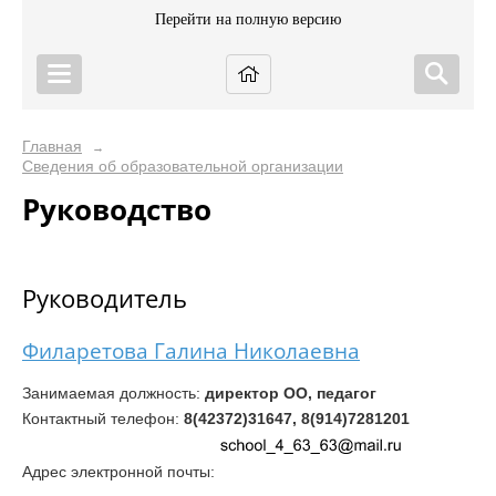
Перейти на полную версию
Главная
→
Сведения об образовательной организации
Руководство
Руководитель
Филаретова Галина Николаевна
Занимаемая должность:
директор ОО, педагог
Контактный телефон:
8(42372)31647, 8(914)7281201
Адрес электронной почты: