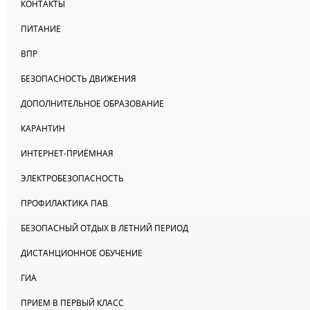
КОНТАКТЫ
ПИТАНИЕ
ВПР
БЕЗОПАСНОСТЬ ДВИЖЕНИЯ
ДОПОЛНИТЕЛЬНОЕ ОБРАЗОВАНИЕ
КАРАНТИН
ИНТЕРНЕТ-ПРИЁМНАЯ
ЭЛЕКТРОБЕЗОПАСНОСТЬ
ПРОФИЛАКТИКА ПАВ
БЕЗОПАСНЫЙ ОТДЫХ В ЛЕТНИЙ ПЕРИОД
ДИСТАНЦИОННОЕ ОБУЧЕНИЕ
ГИА
ПРИЕМ В ПЕРВЫЙ КЛАСС