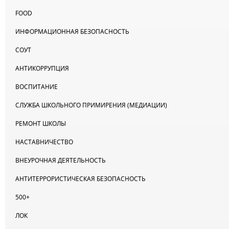
FOOD
ИНФОРМАЦИОННАЯ БЕЗОПАСНОСТЬ
СОУТ
АНТИКОРРУПЦИЯ
ВОСПИТАНИЕ
СЛУЖБА ШКОЛЬНОГО ПРИМИРЕНИЯ (МЕДИАЦИИ)
РЕМОНТ ШКОЛЫ
НАСТАВНИЧЕСТВО
ВНЕУРОЧНАЯ ДЕЯТЕЛЬНОСТЬ
АНТИТЕРРОРИСТИЧЕСКАЯ БЕЗОПАСНОСТЬ
500+
ЛОК