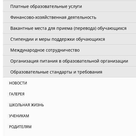
Платные образовательные услуги
Финансово-хозяйственная деятельность
Вакантные места для приема (перевода) обучающихся
Стипендии и меры поддержки обучающихся
Международное сотрудничество
Организация питания в образовательной организации
Образовательные стандарты и требования
НОВОСТИ
ГАЛЕРЕЯ
ШКОЛЬНАЯ ЖИЗНЬ
УЧЕНИКАМ
РОДИТЕЛЯМ