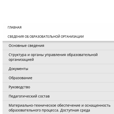
ГЛАВНАЯ
СВЕДЕНИЯ ОБ ОБРАЗОВАТЕЛЬНОЙ ОРГАНИЗАЦИИ
Основные сведения
Структура и органы управления образовательной
организацией
Документы
Образование
Руководство
Педагогический состав
Материально-техническое обеспечение и оснащенность
образовательного процесса. Доступная среда