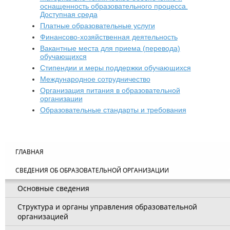
оснащенность образовательного процесса.
Доступная среда
Платные образовательные услуги
Финансово-хозяйственная деятельность
Вакантные места для приема (перевода)
обучающихся
Стипендии и меры поддержки обучающихся
Международное сотрудничество
Организация питания в образовательной
организации
Образовательные стандарты и требования
ГЛАВНАЯ
СВЕДЕНИЯ ОБ ОБРАЗОВАТЕЛЬНОЙ ОРГАНИЗАЦИИ
Основные сведения
Структура и органы управления образовательной
организацией