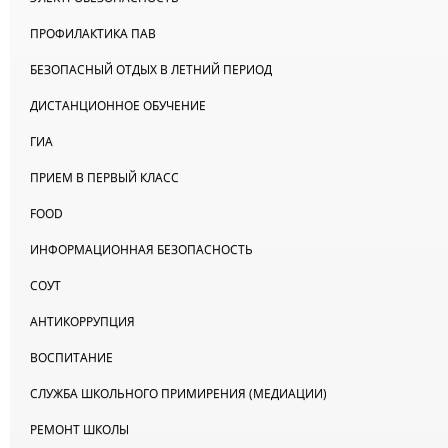
ПРОФИЛАКТИКА ПАВ
БЕЗОПАСНЫЙ ОТДЫХ В ЛЕТНИЙ ПЕРИОД
ДИСТАНЦИОННОЕ ОБУЧЕНИЕ
ГИА
ПРИЕМ В ПЕРВЫЙ КЛАСС
FOOD
ИНФОРМАЦИОННАЯ БЕЗОПАСНОСТЬ
СОУТ
АНТИКОРРУПЦИЯ
ВОСПИТАНИЕ
СЛУЖБА ШКОЛЬНОГО ПРИМИРЕНИЯ (МЕДИАЦИИ)
РЕМОНТ ШКОЛЫ