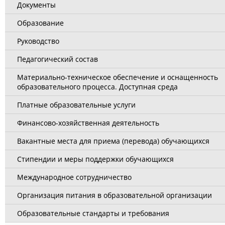
Документы
Образование
Руководство
Педагогический состав
Материально-техническое обеспечение и оснащенность
образовательного процесса. Доступная среда
Платные образовательные услуги
Финансово-хозяйственная деятельность
Вакантные места для приема (перевода) обучающихся
Стипендии и меры поддержки обучающихся
Международное сотрудничество
Организация питания в образовательной организации
Образовательные стандарты и требования