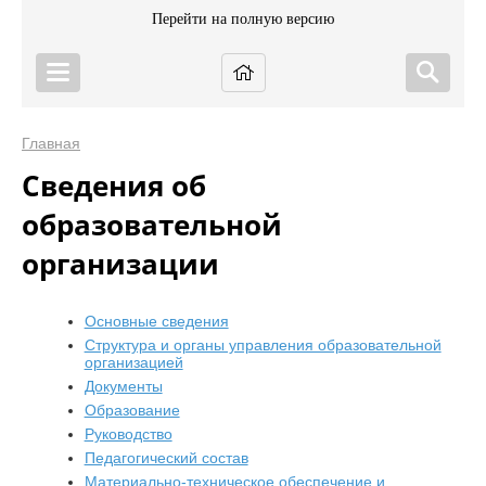
Перейти на полную версию
Главная
Сведения об
образовательной
организации
Основные сведения
Структура и органы управления образовательной
организацией
Документы
Образование
Руководство
Педагогический состав
Материально-техническое обеспечение и