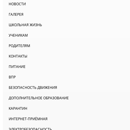
НОВОСТИ
ГАЛЕРЕЯ
ШКОЛЬНАЯ ЖИЗНЬ
УЧЕНИКАМ
РОДИТЕЛЯМ
КОНТАКТЫ
ПИТАНИЕ
ВПР
БЕЗОПАСНОСТЬ ДВИЖЕНИЯ
ДОПОЛНИТЕЛЬНОЕ ОБРАЗОВАНИЕ
КАРАНТИН
ИНТЕРНЕТ-ПРИЁМНАЯ
ЭЛЕКТРОБЕЗОПАСНОСТЬ