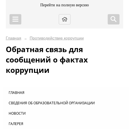
Перейти на полную версию
Главная
Противодействие коррупции
→
Обратная связь для
сообщений о фактах
коррупции
ГЛАВНАЯ
СВЕДЕНИЯ ОБ ОБРАЗОВАТЕЛЬНОЙ ОРГАНИЗАЦИИ
НОВОСТИ
ГАЛЕРЕЯ