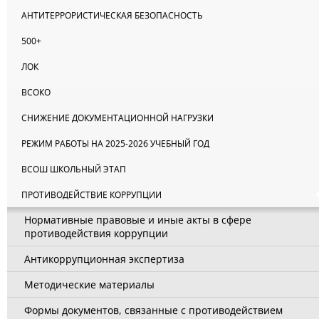
АНТИТЕРРОРИСТИЧЕСКАЯ БЕЗОПАСНОСТЬ
500+
ЛОК
ВСОКО
СНИЖЕНИЕ ДОКУМЕНТАЦИОННОЙ НАГРУЗКИ
РЕЖИМ РАБОТЫ НА 2025-2026 УЧЕБНЫЙ ГОД
ВСОШ ШКОЛЬНЫЙ ЭТАП
ПРОТИВОДЕЙСТВИЕ КОРРУПЦИИ
Нормативные правовые и иные акты в сфере
противодействия коррупции
Антикоррупционная экспертиза
Методические материалы
Формы документов, связанные с противодействием