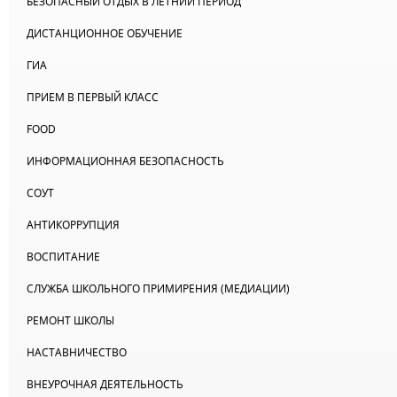
БЕЗОПАСНЫЙ ОТДЫХ В ЛЕТНИЙ ПЕРИОД
ДИСТАНЦИОННОЕ ОБУЧЕНИЕ
ГИА
ПРИЕМ В ПЕРВЫЙ КЛАСС
FOOD
ИНФОРМАЦИОННАЯ БЕЗОПАСНОСТЬ
СОУТ
АНТИКОРРУПЦИЯ
ВОСПИТАНИЕ
СЛУЖБА ШКОЛЬНОГО ПРИМИРЕНИЯ (МЕДИАЦИИ)
РЕМОНТ ШКОЛЫ
НАСТАВНИЧЕСТВО
ВНЕУРОЧНАЯ ДЕЯТЕЛЬНОСТЬ