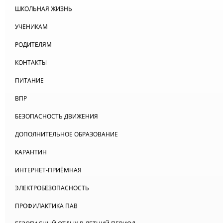
ШКОЛЬНАЯ ЖИЗНЬ
УЧЕНИКАМ
РОДИТЕЛЯМ
КОНТАКТЫ
ПИТАНИЕ
ВПР
БЕЗОПАСНОСТЬ ДВИЖЕНИЯ
ДОПОЛНИТЕЛЬНОЕ ОБРАЗОВАНИЕ
КАРАНТИН
ИНТЕРНЕТ-ПРИЁМНАЯ
ЭЛЕКТРОБЕЗОПАСНОСТЬ
ПРОФИЛАКТИКА ПАВ