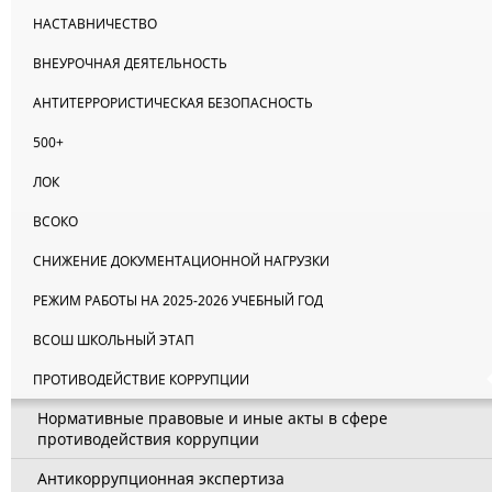
НАСТАВНИЧЕСТВО
ВНЕУРОЧНАЯ ДЕЯТЕЛЬНОСТЬ
АНТИТЕРРОРИСТИЧЕСКАЯ БЕЗОПАСНОСТЬ
500+
ЛОК
ВСОКО
СНИЖЕНИЕ ДОКУМЕНТАЦИОННОЙ НАГРУЗКИ
РЕЖИМ РАБОТЫ НА 2025-2026 УЧЕБНЫЙ ГОД
ВСОШ ШКОЛЬНЫЙ ЭТАП
ПРОТИВОДЕЙСТВИЕ КОРРУПЦИИ
Нормативные правовые и иные акты в сфере
противодействия коррупции
Антикоррупционная экспертиза