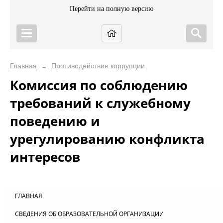
Перейти на полную версию
Главная
Противодействие коррупции
→
Комиссия по соблюдению
требований к служебному
поведению и
урегулированию конфликта
интересов
ГЛАВНАЯ
СВЕДЕНИЯ ОБ ОБРАЗОВАТЕЛЬНОЙ ОРГАНИЗАЦИИ