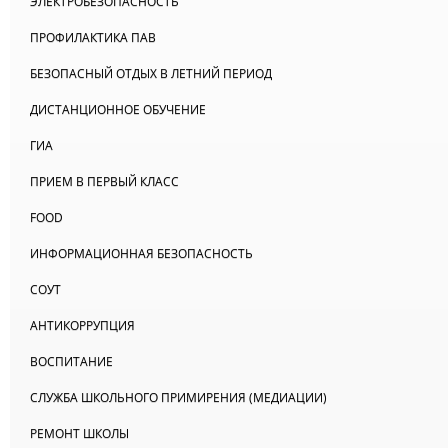
ЭЛЕКТРОБЕЗОПАСНОСТЬ
ПРОФИЛАКТИКА ПАВ
БЕЗОПАСНЫЙ ОТДЫХ В ЛЕТНИЙ ПЕРИОД
ДИСТАНЦИОННОЕ ОБУЧЕНИЕ
ГИА
ПРИЕМ В ПЕРВЫЙ КЛАСС
FOOD
ИНФОРМАЦИОННАЯ БЕЗОПАСНОСТЬ
СОУТ
АНТИКОРРУПЦИЯ
ВОСПИТАНИЕ
СЛУЖБА ШКОЛЬНОГО ПРИМИРЕНИЯ (МЕДИАЦИИ)
РЕМОНТ ШКОЛЫ