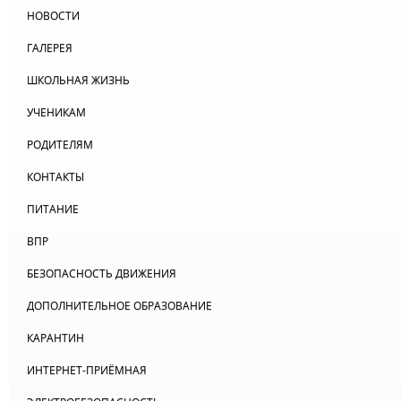
НОВОСТИ
ГАЛЕРЕЯ
ШКОЛЬНАЯ ЖИЗНЬ
УЧЕНИКАМ
РОДИТЕЛЯМ
КОНТАКТЫ
ПИТАНИЕ
ВПР
БЕЗОПАСНОСТЬ ДВИЖЕНИЯ
ДОПОЛНИТЕЛЬНОЕ ОБРАЗОВАНИЕ
КАРАНТИН
ИНТЕРНЕТ-ПРИЁМНАЯ