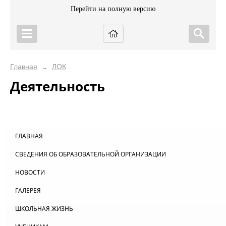
Перейти на полную версию
Главная
ЛОК
→
Деятельность
ГЛАВНАЯ
СВЕДЕНИЯ ОБ ОБРАЗОВАТЕЛЬНОЙ ОРГАНИЗАЦИИ
НОВОСТИ
ГАЛЕРЕЯ
ШКОЛЬНАЯ ЖИЗНЬ