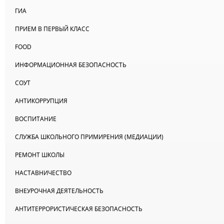
ГИА
ПРИЕМ В ПЕРВЫЙ КЛАСС
FOOD
ИНФОРМАЦИОННАЯ БЕЗОПАСНОСТЬ
СОУТ
АНТИКОРРУПЦИЯ
ВОСПИТАНИЕ
СЛУЖБА ШКОЛЬНОГО ПРИМИРЕНИЯ (МЕДИАЦИИ)
РЕМОНТ ШКОЛЫ
НАСТАВНИЧЕСТВО
ВНЕУРОЧНАЯ ДЕЯТЕЛЬНОСТЬ
АНТИТЕРРОРИСТИЧЕСКАЯ БЕЗОПАСНОСТЬ