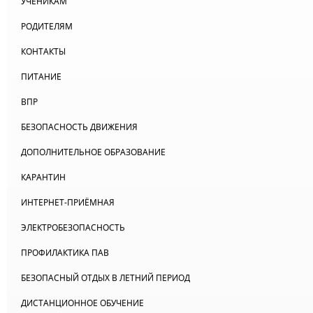
УЧЕНИКАМ
РОДИТЕЛЯМ
КОНТАКТЫ
ПИТАНИЕ
ВПР
БЕЗОПАСНОСТЬ ДВИЖЕНИЯ
ДОПОЛНИТЕЛЬНОЕ ОБРАЗОВАНИЕ
КАРАНТИН
ИНТЕРНЕТ-ПРИЁМНАЯ
ЭЛЕКТРОБЕЗОПАСНОСТЬ
ПРОФИЛАКТИКА ПАВ
БЕЗОПАСНЫЙ ОТДЫХ В ЛЕТНИЙ ПЕРИОД
ДИСТАНЦИОННОЕ ОБУЧЕНИЕ