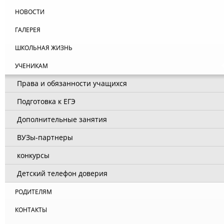
НОВОСТИ
ГАЛЕРЕЯ
ШКОЛЬНАЯ ЖИЗНЬ
УЧЕНИКАМ
Права и обязанности учащихся
Подготовка к ЕГЭ
Дополнительные занятия
ВУЗы-партнеры
конкурсы
Детский телефон доверия
РОДИТЕЛЯМ
КОНТАКТЫ