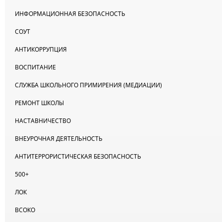
ИНФОРМАЦИОННАЯ БЕЗОПАСНОСТЬ
СОУТ
АНТИКОРРУПЦИЯ
ВОСПИТАНИЕ
СЛУЖБА ШКОЛЬНОГО ПРИМИРЕНИЯ (МЕДИАЦИИ)
РЕМОНТ ШКОЛЫ
НАСТАВНИЧЕСТВО
ВНЕУРОЧНАЯ ДЕЯТЕЛЬНОСТЬ
АНТИТЕРРОРИСТИЧЕСКАЯ БЕЗОПАСНОСТЬ
500+
ЛОК
ВСОКО