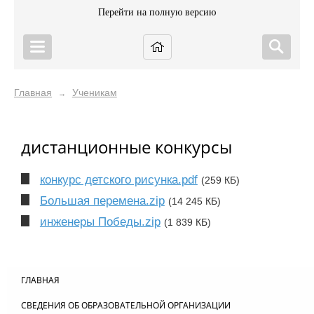
Перейти на полную версию
Главная
Ученикам
→
дистанционные конкурсы
конкурс детского рисунка.pdf
(259 КБ)
Большая перемена.zip
(14 245 КБ)
инженеры Победы.zip
(1 839 КБ)
ГЛАВНАЯ
СВЕДЕНИЯ ОБ ОБРАЗОВАТЕЛЬНОЙ ОРГАНИЗАЦИИ