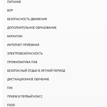
ПИТАНИЕ
ВПР
БЕЗОПАСНОСТЬ ДВИЖЕНИЯ
ДОПОЛНИТЕЛЬНОЕ ОБРАЗОВАНИЕ
КАРАНТИН
ИНТЕРНЕТ-ПРИЁМНАЯ
ЭЛЕКТРОБЕЗОПАСНОСТЬ
ПРОФИЛАКТИКА ПАВ
БЕЗОПАСНЫЙ ОТДЫХ В ЛЕТНИЙ ПЕРИОД
ДИСТАНЦИОННОЕ ОБУЧЕНИЕ
ГИА
ПРИЕМ В ПЕРВЫЙ КЛАСС
FOOD